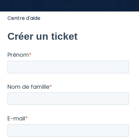
Centre d'aide
Créer un ticket
Prénom
*
Nom de famille
*
E-mail
*