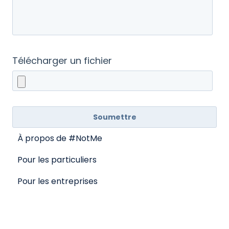
Télécharger un fichier
À propos de #NotMe
Pour les particuliers
Pour les entreprises