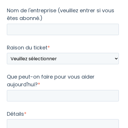
Nom de l'entreprise (veuillez entrer si vous
êtes abonné.)
Raison du ticket
*
Que peut-on faire pour vous aider
aujourd'hui?
*
Détails
*